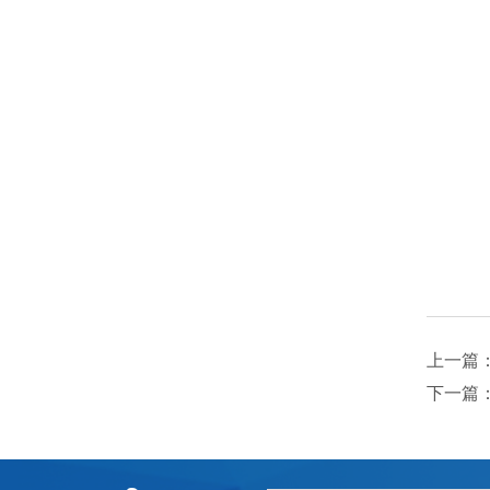
上一篇
下一篇