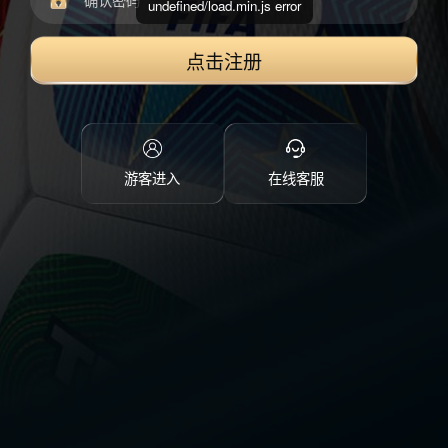
undefined/load.min.js error
点击注册
游客进入
在线客服