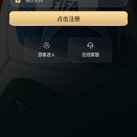
点击注册
游客进入
在线客服